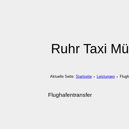
Ruhr Taxi Mü
Aktuelle Seite:
Startseite
Leistungen
Flugh
Flughafentransfer