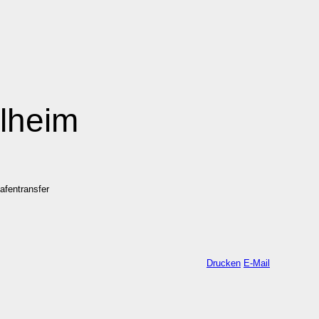
lheim
afentransfer
Drucken
E-Mail