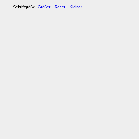
Schriftgröße
Größer
Reset
Kleiner