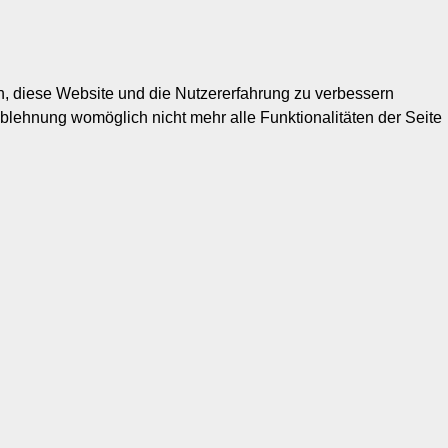
en, diese Website und die Nutzererfahrung zu verbessern
Ablehnung womöglich nicht mehr alle Funktionalitäten der Seite